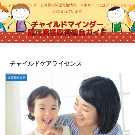
チャイルドマインダーと保育の関連資格情報 ※本サイトにはプロモーション
が含まれています
チャイルドケアライセンス
保育関連資格