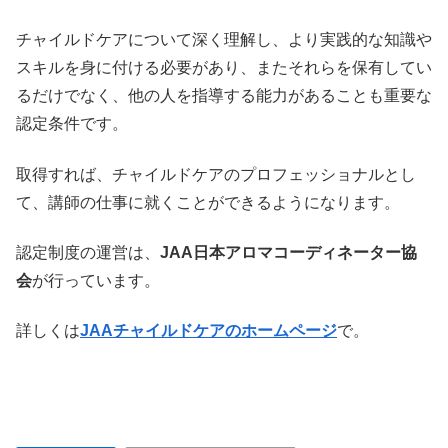
チャイルドケアについて深く理解し、より実践的な知識や
スキルを身に付ける必要があり、またそれらを保有してい
るだけでなく、他の人を指導する能力があることも重要な
認定条件です。
取得すれば、チャイルドケアのプロフェッショナルとし
て、講師の仕事に就くことができるようになります。
認定制度の運営は、
JAA日本アロマコーディネーター協
会
が行っています。
詳しくは
JAAチャイルドケアのホームページ
で。