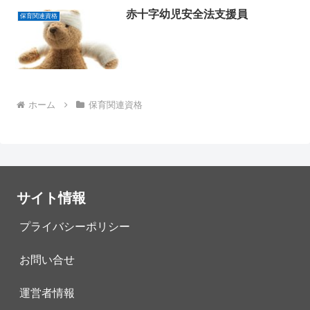
赤十字幼児安全法支援員
保育関連資格
ホーム
保育関連資格
サイト情報
プライバシーポリシー
お問い合せ
運営者情報