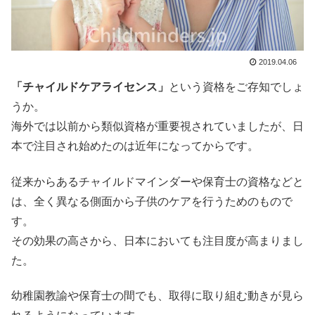
2019.04.06
「チャイルドケアライセンス」
という資格をご存知でしょ
うか。
海外では以前から類似資格が重要視されていましたが、日
本で注目され始めたのは近年になってからです。
従来からあるチャイルドマインダーや保育士の資格などと
は、全く異なる側面から子供のケアを行うためのもので
す。
その効果の高さから、日本においても注目度が高まりまし
た。
幼稚園教諭や保育士の間でも、取得に取り組む動きが見ら