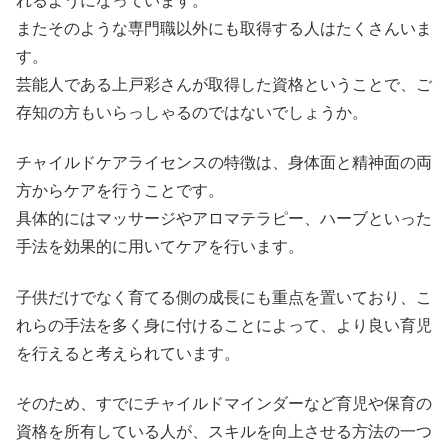
れるようになっています。
またそのような専門職以外にも取得する人はたくさんいま
す。
芸能人である上戸彩さんが取得した資格ということで、ご
存知の方もいらっしゃるのではないでしょうか。
チャイルドケアライセンスの特徴は、身体面と精神面の両
方からケアを行うことです。
具体的にはマッサージやアロマテラピー、ハーブといった
手法を効果的に用いてケアを行います。
子供だけでなく育てる側の成長にも重点を置いており、こ
れらの手法を多く身に付けることによって、より良い育児
を行えると考えられています。
そのため、すでにチャイルドマインダーなど育児や保育の
資格を所有している人が、スキルを向上させる方法の一つ