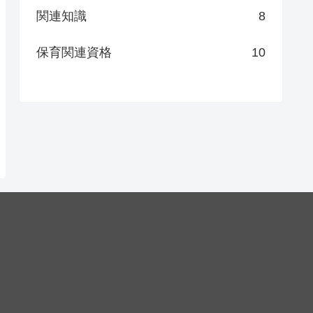
関連知識
8
保育関連資格
10