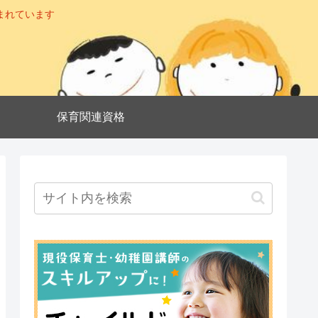
まれています
保育関連資格