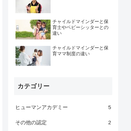
チャイルドマインダーと保
育士やベビーシッターとの
違い
チャイルドマインダーと保
育ママ制度の違い
カテゴリー
ヒューマンアカデミー
5
その他の認定
2