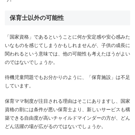
保育士以外の可能性
「国家資格」であるということに何か安定感や安心感みた
いなものを感じてしまうかもしれませんが、子供の成長に
関われるという意味では、他の可能性も考えたほうがよい
のではないでしょうか。
待機児童問題でもお分かりのように、「保育施設」は不足
しています。
保育ママ制度が注目される理由はそこにありますし、国家
資格の割には条件が悪い保育士より、新しいサービスも構
築できる自由度が高いチャイルドマインダーの方が、どん
どん活躍の場が広がるのではないでしょうか。