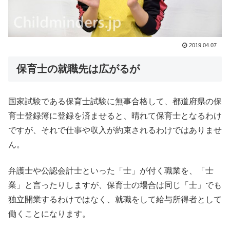
2019.04.07
保育士の就職先は広がるが
国家試験である保育士試験に無事合格して、都道府県の保
育士登録簿に登録を済ませると、晴れて保育士となるわけ
ですが、それで仕事や収入が約束されるわけではありませ
ん。
弁護士や公認会計士といった「士」が付く職業を、「士
業」と言ったりしますが、保育士の場合は同じ「士」でも
独立開業するわけではなく、就職をして給与所得者として
働くことになります。