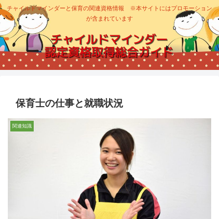
チャイルドマインダーと保育の関連資格情報 ※本サイトにはプロモーション
が含まれています
保育士の仕事と就職状況
関連知識