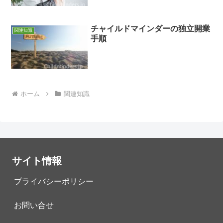
チャイルドマインダーの独立開業
関連知識
手順
ホーム
関連知識
サイト情報
プライバシーポリシー
お問い合せ