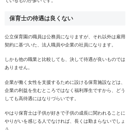
ているものが多いです。
保育士の待遇は良くない
公立保育園の職員は公務員になりますが、それ以外は雇用
契約に基づいた、法人職員や企業の社員になります。
しかも他の職業と比較しても、決して待遇が良いものでは
ありません。
企業が働く女性を支援するために設ける保育施設などは、
企業の利益を生むところではなく福利厚生ですから、どう
しても高待遇にはなりづらいです。
やはり保育士は子供が好きで子供の成長に関われることに
やりがいを感じる人でなければ、長くは勤まらないでしょ
う。