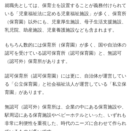
就職先としては、保育士を設置することが義務付けられて
いる「児童福祉法に定める児童福祉施設」が多く、保育所
（保育園）以外にも、児童厚生施設、母子生活支援施設、
乳児院、助産施設、児童養護施設なども含まれます。
もちろん数的には保育所（保育園）が多く、国や自治体の
認可を受けている認可保育所（認可保育園）と、無認可
（認可外）保育所があります。
認可保育所（認可保育園）には更に、自治体が運営してい
る「公立保育園」と社会福祉法人が運営している「私立保
育園」があります。
無認可（認可外）保育所は、企業の中にある保育施設や、
駅周辺にある保育施設やベビーホテルといった、いずれも
非常に利便性を重視した、時代のニーズに合わせて作られ