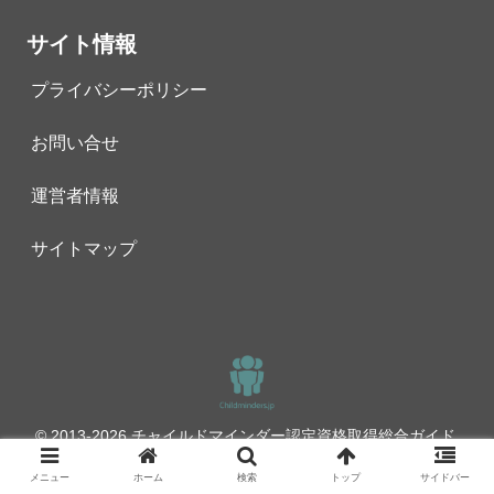
サイト情報
プライバシーポリシー
お問い合せ
運営者情報
サイトマップ
© 2013-2026 チャイルドマインダー認定資格取得総合ガイド.
メニュー
ホーム
検索
トップ
サイドバー