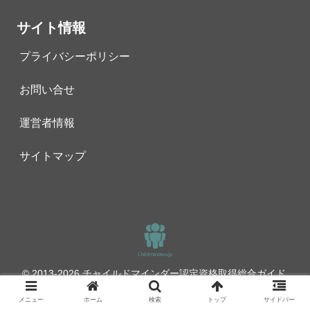
サイト情報
プライバシーポリシー
お問い合せ
運営者情報
サイトマップ
© 2013-2026 チャイルドマインダー認定資格取得総合ガイド.
メニュー
ホーム
検索
トップ
サイドバー