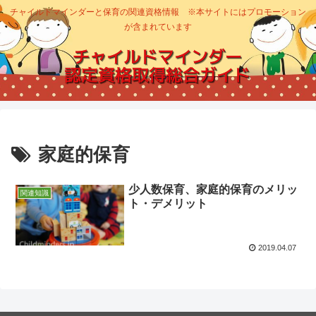
チャイルドマインダーと保育の関連資格情報 ※本サイトにはプロモーション
が含まれています
家庭的保育
少人数保育、家庭的保育のメリッ
関連知識
ト・デメリット
2019.04.07